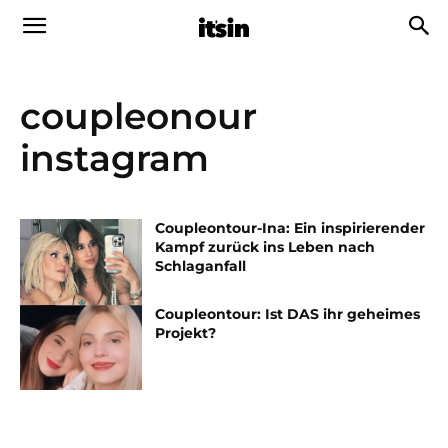
coupleonour
instagram
Coupleontour-Ina: Ein inspirierender
Kampf zurück ins Leben nach
Schlaganfall
Coupleontour: Ist DAS ihr geheimes
Projekt?