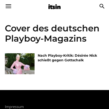
Cover des deutschen
Playboy-Magazins
Nach Playboy-Kritik: Désirée Nick
schießt gegen Gottschalk
Impressum