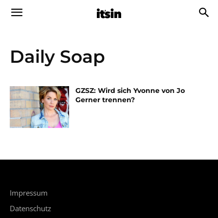
Daily Soap
GZSZ: Wird sich Yvonne von Jo
Gerner trennen?
Impressum
Datenschutz