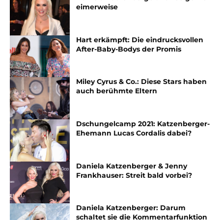
eimerweise
Hart erkämpft: Die eindrucksvollen
After-Baby-Bodys der Promis
Miley Cyrus & Co.: Diese Stars haben
auch berühmte Eltern
Dschungelcamp 2021: Katzenberger-
Ehemann Lucas Cordalis dabei?
Daniela Katzenberger & Jenny
Frankhauser: Streit bald vorbei?
Daniela Katzenberger: Darum
schaltet sie die Kommentarfunktion