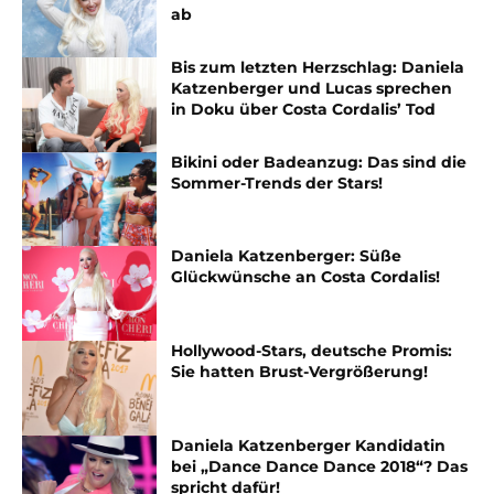
ab
Bis zum letzten Herzschlag: Daniela
Katzenberger und Lucas sprechen
in Doku über Costa Cordalis’ Tod
Bikini oder Badeanzug: Das sind die
Sommer-Trends der Stars!
Daniela Katzenberger: Süße
Glückwünsche an Costa Cordalis!
Hollywood-Stars, deutsche Promis:
Sie hatten Brust-Vergrößerung!
Daniela Katzenberger Kandidatin
bei „Dance Dance Dance 2018“? Das
spricht dafür!