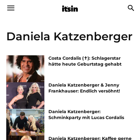
Daniela Katzenberger
Costa Cordalis (✝): Schlagerstar
hätte heute Geburtstag gehabt
Daniela Katzenberger & Jenny
Frankhauser: Endlich versöhnt!
Daniela Katzenberger:
Schminkparty mit Lucas Cordalis
Daniela Katzenberger: Kaffee gerne