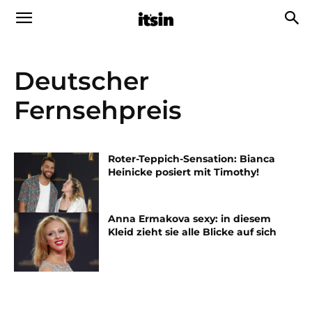
Deutscher
Fernsehpreis
Roter-Teppich-Sensation: Bianca
Heinicke posiert mit Timothy!
Anna Ermakova sexy: in diesem
Kleid zieht sie alle Blicke auf sich