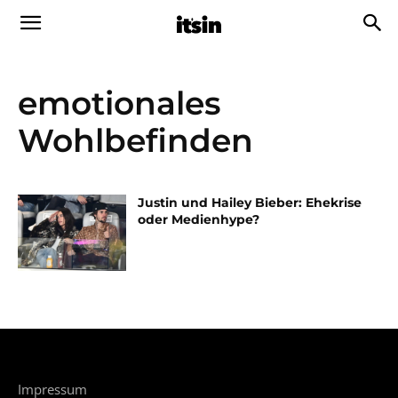
emotionales
Wohlbefinden
Justin und Hailey Bieber: Ehekrise
oder Medienhype?
Impressum