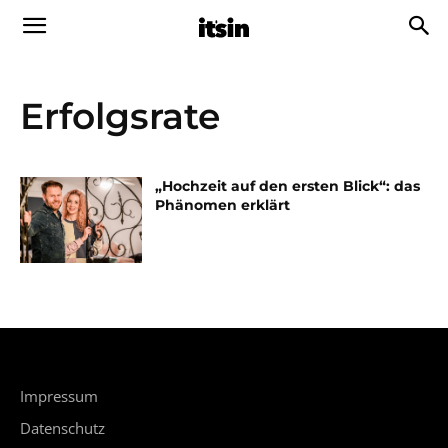
Erfolgsrate
„Hochzeit auf den ersten Blick“: das
Phänomen erklärt
Impressum
Datenschutz