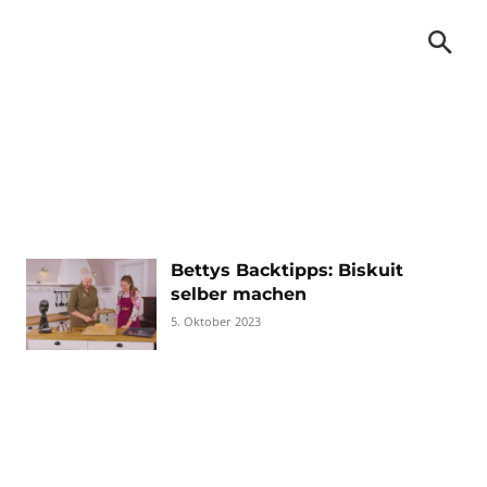
Bettys Backtipps: Biskuit
selber machen
5. Oktober 2023