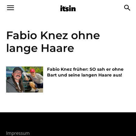
Fabio Knez ohne
lange Haare
Fabio Knez früher: SO sah er ohne
Bart und seine langen Haare aus!
Impressum