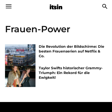
Frauen-Power
Die Revolution der Bildschirme: Die
besten Frauenserien auf Netflix &
Co.
Taylor Swifts historischer Grammy-
Triumph: Ein Rekord für die
Ewigkeit!