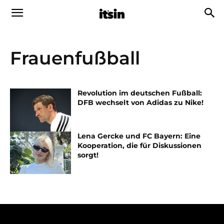
Frauenfußball
Revolution im deutschen Fußball:
DFB wechselt von Adidas zu Nike!
Lena Gercke und FC Bayern: Eine
Kooperation, die für Diskussionen
sorgt!