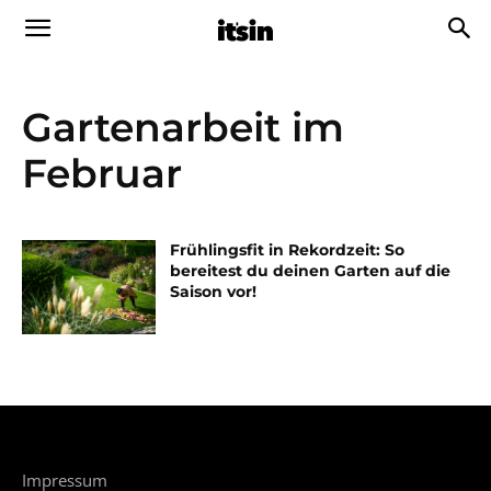
Gartenarbeit im
Februar
Frühlingsfit in Rekordzeit: So
bereitest du deinen Garten auf die
Saison vor!
Impressum