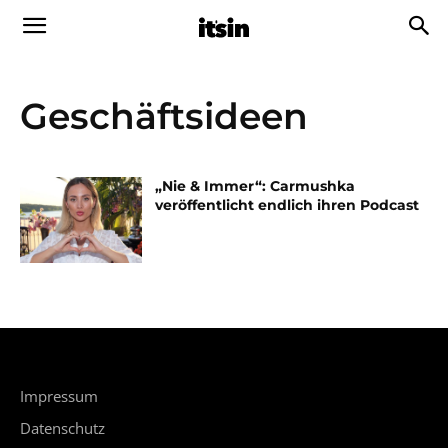
Geschäftsideen
„Nie & Immer“: Carmushka
veröffentlicht endlich ihren Podcast
Impressum
Datenschutz