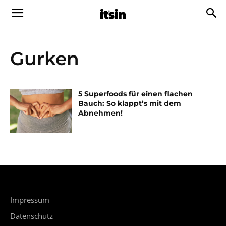
Gurken
5 Superfoods für einen flachen
Bauch: So klappt’s mit dem
Abnehmen!
Impressum
Datenschutz