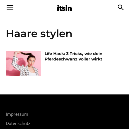
Haare stylen
Life Hack: 3 Tricks, wie dein
Pferdeschwanz voller wirkt
Impressum
Datenschutz