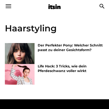
Haarstyling
Der Perfekter Pony: Welcher Schnitt
passt zu deiner Gesichtsform?
Life Hack: 3 Tricks, wie dein
Pferdeschwanz voller wirkt