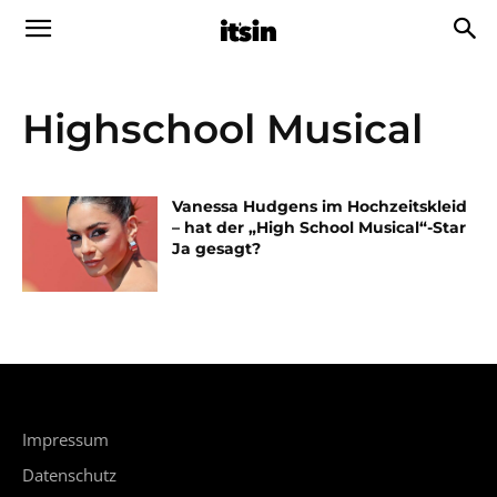
Highschool Musical
Vanessa Hudgens im Hochzeitskleid
– hat der „High School Musical“-Star
Ja gesagt?
Impressum
Datenschutz