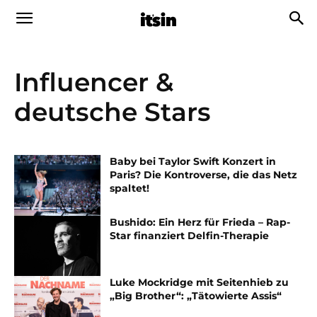
Influencer &
deutsche Stars
Baby bei Taylor Swift Konzert in
Paris? Die Kontroverse, die das Netz
spaltet!
Bushido: Ein Herz für Frieda – Rap-
Star finanziert Delfin-Therapie
Luke Mockridge mit Seitenhieb zu
„Big Brother“: „Tätowierte Assis“