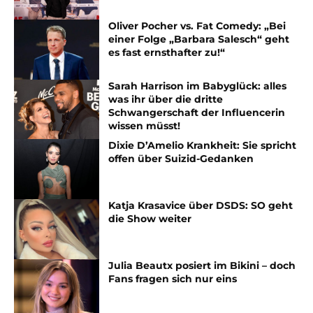
Oliver Pocher vs. Fat Comedy: „Bei
einer Folge „Barbara Salesch“ geht
es fast ernsthafter zu!“
Sarah Harrison im Babyglück: alles
was ihr über die dritte
Schwangerschaft der Influencerin
wissen müsst!
Dixie D’Amelio Krankheit: Sie spricht
offen über Suizid-Gedanken
Katja Krasavice über DSDS: SO geht
die Show weiter
Julia Beautx posiert im Bikini – doch
Fans fragen sich nur eins