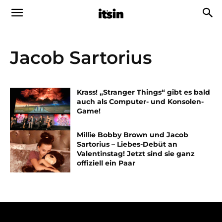
Jacob Sartorius
Krass! „Stranger Things“ gibt es bald
auch als Computer- und Konsolen-
Game!
Millie Bobby Brown und Jacob
Sartorius – Liebes-Debüt an
Valentinstag! Jetzt sind sie ganz
offiziell ein Paar