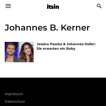
Johannes B. Kerner
Jessica Paszka & Johannes Haller:
Sie erwarten ein Baby
Impressum
Datenschutz