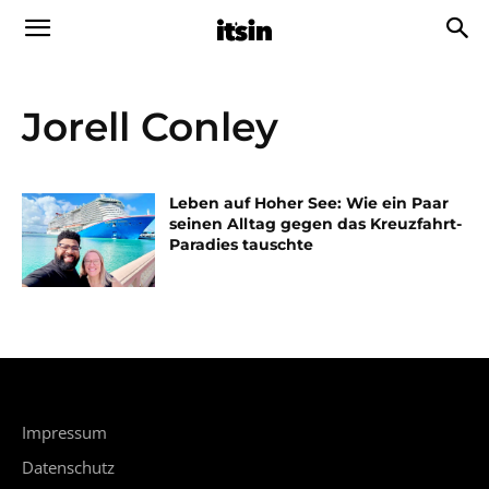
Jorell Conley
Leben auf Hoher See: Wie ein Paar
seinen Alltag gegen das Kreuzfahrt-
Paradies tauschte
Impressum
Datenschutz