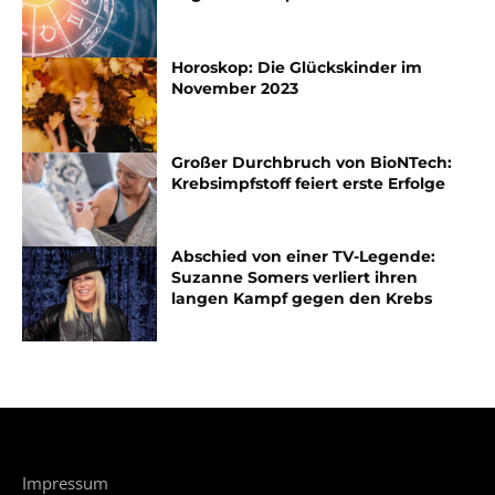
Horoskop: Die Glückskinder im
November 2023
Großer Durchbruch von BioNTech:
Krebsimpfstoff feiert erste Erfolge
Abschied von einer TV-Legende:
Suzanne Somers verliert ihren
langen Kampf gegen den Krebs
Impressum