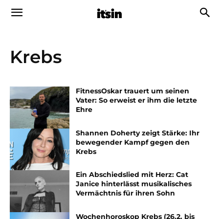
Krebs
FitnessOskar trauert um seinen
Vater: So erweist er ihm die letzte
Ehre
Shannen Doherty zeigt Stärke: Ihr
bewegender Kampf gegen den
Krebs
Ein Abschiedslied mit Herz: Cat
Janice hinterlässt musikalisches
Vermächtnis für ihren Sohn
Wochenhoroskop Krebs (26.2. bis