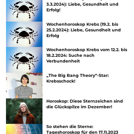
3.3.2024): Liebe, Gesundheit und
Erfolg!
Wochenhoroskop Krebs (19.2. bis
25.2.2024): Liebe, Gesundheit und
Erfolg
Wochenhoroskop Krebs vom 12.2. bis
18.2.2024: Suche nach
Verbundenheit
„The Big Bang Theory“-Star:
Krebsschock!
Horoskop: Diese Sternzeichen sind
die Glückspilze im Dezember!
So stehen die Sterne:
Tageshoroskop für den 17.11.2023