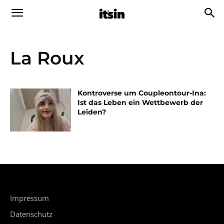
La Roux
Kontroverse um Coupleontour-Ina:
Ist das Leben ein Wettbewerb der
Leiden?
Impressum
Datenschutz