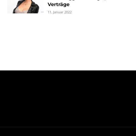
Verträge
11. Januar 2022