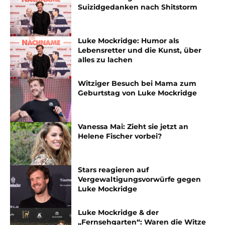
Suizidgedanken nach Shitstorm
Luke Mockridge: Humor als
Lebensretter und die Kunst, über
alles zu lachen
Witziger Besuch bei Mama zum
Geburtstag von Luke Mockridge
Vanessa Mai: Zieht sie jetzt an
Helene Fischer vorbei?
Stars reagieren auf
Vergewaltigungsvorwürfe gegen
Luke Mockridge
Luke Mockridge & der
„Fernsehgarten“: Waren die Witze