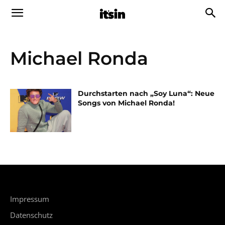
Michael Ronda
Durchstarten nach „Soy Luna“: Neue
Songs von Michael Ronda!
Impressum
Datenschutz