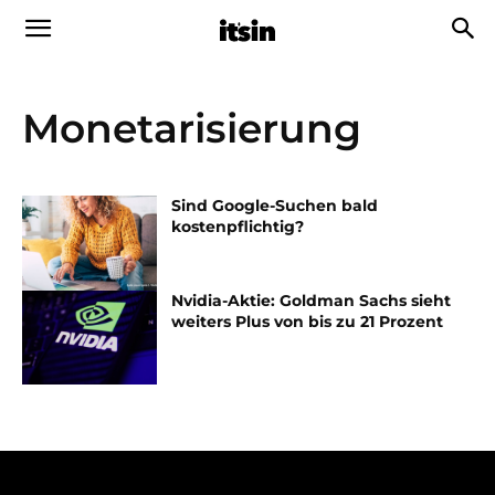
Monetarisierung
Sind Google-Suchen bald
kostenpflichtig?
Nvidia-Aktie: Goldman Sachs sieht
weiters Plus von bis zu 21 Prozent