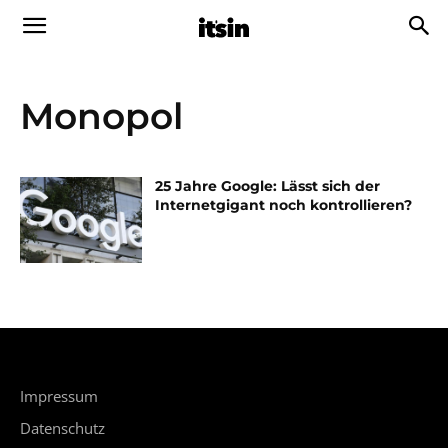
Monopol
25 Jahre Google: Lässt sich der
Internetgigant noch kontrollieren?
Impressum
Datenschutz