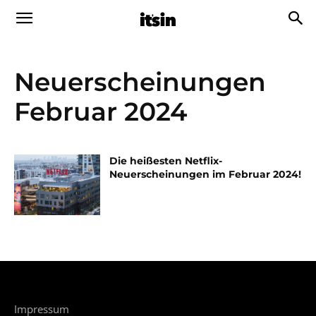
Neuerscheinungen
Februar 2024
Die heißesten Netflix-
Neuerscheinungen im Februar 2024!
Impressum