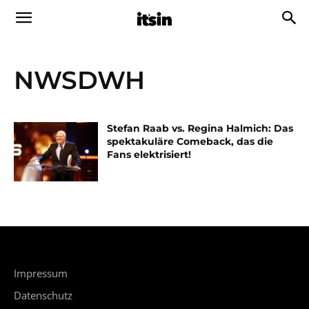
NWSDWH
Stefan Raab vs. Regina Halmich: Das
spektakuläre Comeback, das die
Fans elektrisiert!
Impressum
Datenschutz