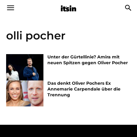
olli pocher
Unter der Gürtellinie? Amira mit
neuen Spitzen gegen Oliver Pocher
Das denkt Oliver Pochers Ex
Annemarie Carpendale über die
Trennung