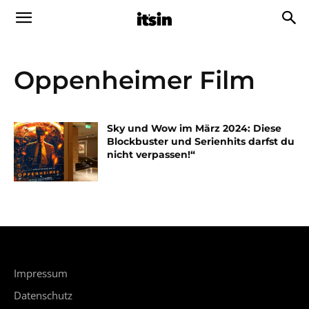
Oppenheimer Film
Sky und Wow im März 2024: Diese
Blockbuster und Serienhits darfst du
nicht verpassen!“
Impressum
Datenschutz