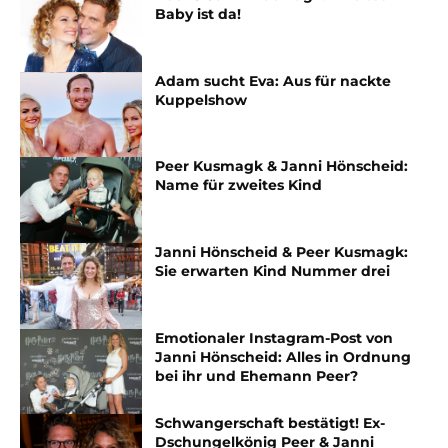
Baby ist da!
Adam sucht Eva: Aus für nackte
Kuppelshow
Peer Kusmagk & Janni Hönscheid:
Name für zweites Kind
Janni Hönscheid & Peer Kusmagk:
Sie erwarten Kind Nummer drei
Emotionaler Instagram-Post von
Janni Hönscheid: Alles in Ordnung
bei ihr und Ehemann Peer?
Schwangerschaft bestätigt! Ex-
Dschungelkönig Peer & Janni