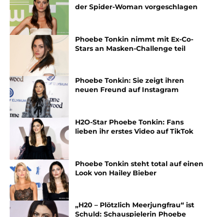
der Spider-Woman vorgeschlagen
Phoebe Tonkin nimmt mit Ex-Co-
Stars an Masken-Challenge teil
Phoebe Tonkin: Sie zeigt ihren
neuen Freund auf Instagram
H2O-Star Phoebe Tonkin: Fans
lieben ihr erstes Video auf TikTok
Phoebe Tonkin steht total auf einen
Look von Hailey Bieber
„H20 – Plötzlich Meerjungfrau“ ist
Schuld: Schauspielerin Phoebe