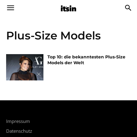
Plus-Size Models
Top 10: die bekanntesten Plus-Size
Models der Welt
Impressum
Datenschutz