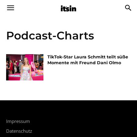
Podcast-Charts
TikTok-Star Laura Schmitt teilt süße
Momente mit Freund Dani Olmo
Impressum
Datenschutz