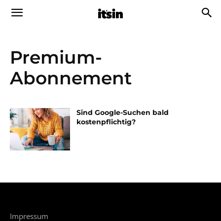
Premium-
Abonnement
Sind Google-Suchen bald
kostenpflichtig?
Impressum