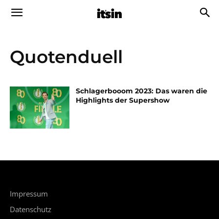
Quotenduell
Schlagerbooom 2023: Das waren die
Highlights der Supershow
Impressum
Datenschutz