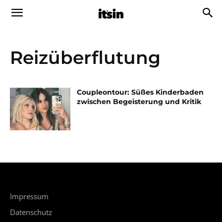
Reizüberflutung
Coupleontour: Süßes Kinderbaden
zwischen Begeisterung und Kritik
Impressum
Datenschutz