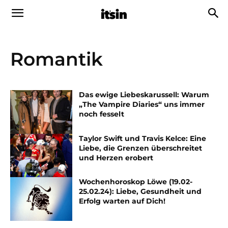
Romantik
Das ewige Liebeskarussell: Warum
„The Vampire Diaries“ uns immer
noch fesselt
Taylor Swift und Travis Kelce: Eine
Liebe, die Grenzen überschreitet
und Herzen erobert
Wochenhoroskop Löwe (19.02-
25.02.24): Liebe, Gesundheit und
Erfolg warten auf Dich!