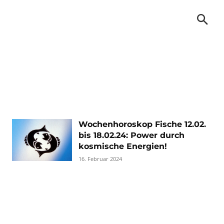
Wochenhoroskop Fische 12.02.
bis 18.02.24: Power durch
kosmische Energien!
16. Februar 2024