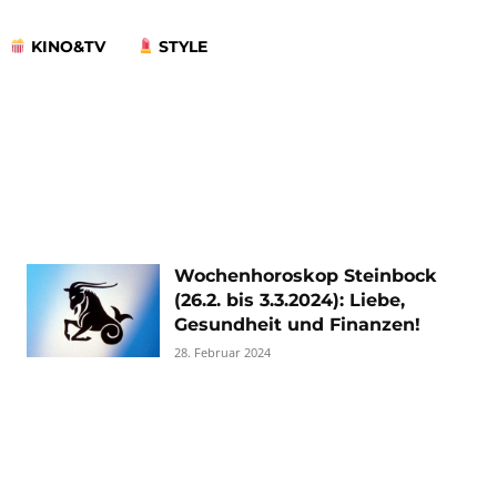
KINO&TV
STYLE
Wochenhoroskop Steinbock
(26.2. bis 3.3.2024): Liebe,
Gesundheit und Finanzen!
28. Februar 2024