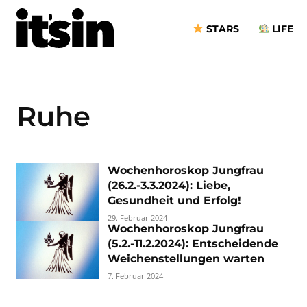
STARS
LIFE
Ruhe
Wochenhoroskop Jungfrau
(26.2.-3.3.2024): Liebe,
Gesundheit und Erfolg!
29. Februar 2024
Wochenhoroskop Jungfrau
(5.2.-11.2.2024): Entscheidende
Weichenstellungen warten
7. Februar 2024