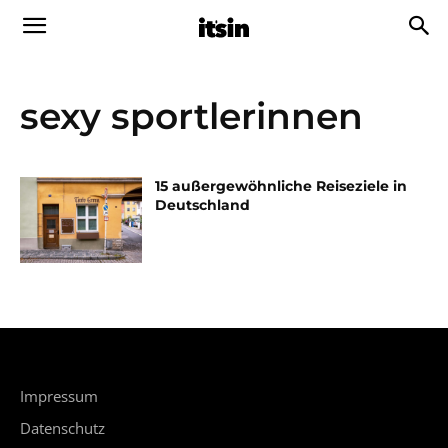
sexy sportlerinnen
15 außergewöhnliche Reiseziele in
Deutschland
Impressum
Datenschutz