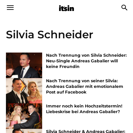
Silvia Schneider
Nach Trennung von Silvia Schneider:
Neu-Single Andreas Gabalier will
keine Freundin
Nach Trennung von seiner Silvia:
Andreas Gabalier mit emotionalem
Post auf Facebook
Immer noch kein Hochzeitstermin!
Liebeskrise bei Andreas Gabalier?
Silvia Schneider & Andreas Gabalier: