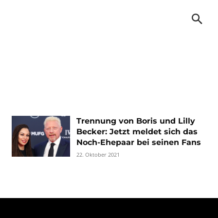
Trennung von Boris und Lilly
Becker: Jetzt meldet sich das
Noch-Ehepaar bei seinen Fans
22. Oktober 2021