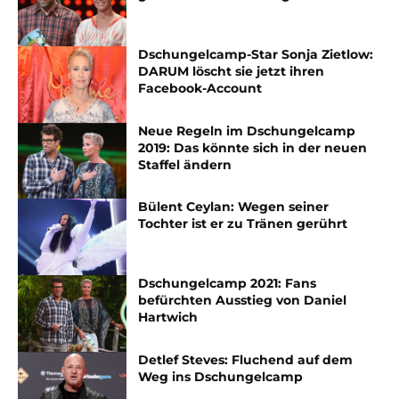
Dschungelcamp-Star Sonja Zietlow:
DARUM löscht sie jetzt ihren
Facebook-Account
Neue Regeln im Dschungelcamp
2019: Das könnte sich in der neuen
Staffel ändern
Bülent Ceylan: Wegen seiner
Tochter ist er zu Tränen gerührt
Dschungelcamp 2021: Fans
befürchten Ausstieg von Daniel
Hartwich
Detlef Steves: Fluchend auf dem
Weg ins Dschungelcamp