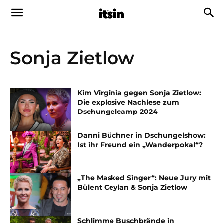
Sonja Zietlow
Kim Virginia gegen Sonja Zietlow:
Die explosive Nachlese zum
Dschungelcamp 2024
Danni Büchner in Dschungelshow:
Ist ihr Freund ein „Wanderpokal“?
„The Masked Singer“: Neue Jury mit
Bülent Ceylan & Sonja Zietlow
Schlimme Buschbrände in