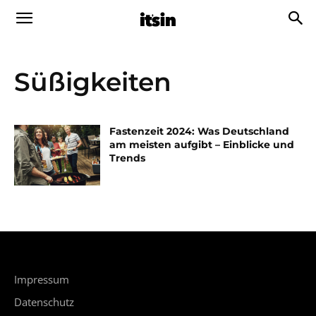
Süßigkeiten
Fastenzeit 2024: Was Deutschland
am meisten aufgibt – Einblicke und
Trends
Impressum
Datenschutz