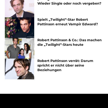
Wieder Single oder noch vergeben?
Spielt „Twilight“-Star Robert
Pattinson erneut Vampir Edward?
Robert Pattinson & Co.: Das machen
die „Twilight“-Stars heute
Robert Pattinson verrät: Darum
spricht er nicht über seine
Beziehungen