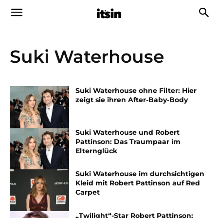
Suki Waterhouse
Suki Waterhouse ohne Filter: Hier
zeigt sie ihren After-Baby-Body
Suki Waterhouse und Robert
Pattinson: Das Traumpaar im
Elternglück
Suki Waterhouse im durchsichtigen
Kleid mit Robert Pattinson auf Red
Carpet
„Twilight“-Star Robert Pattinson: