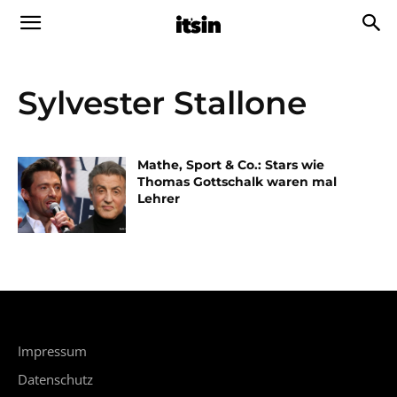
Sylvester Stallone
Mathe, Sport & Co.: Stars wie
Thomas Gottschalk waren mal
Lehrer
Impressum
Datenschutz