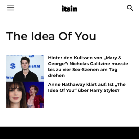
The Idea Of You
Hinter den Kulissen von „Mary &
George“: Nicholas Galitzine musste
bis zu vier Sex-Szenen am Tag
drehen
Anne Hathaway klärt auf: Ist „The
Idea Of You“ über Harry Styles?