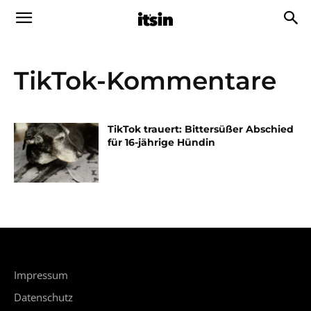
TikTok-Kommentare
TikTok trauert: Bittersüßer Abschied
für 16-jährige Hündin
Impressum
Datenschutz